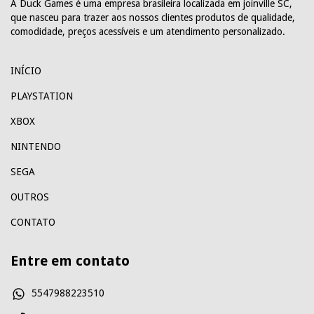
A Duck Games é uma empresa brasileira localizada em joinville SC,
que nasceu para trazer aos nossos clientes produtos de qualidade,
comodidade, preços acessíveis e um atendimento personalizado.
INÍCIO
PLAYSTATION
XBOX
NINTENDO
SEGA
OUTROS
CONTATO
Entre em contato
5547988223510