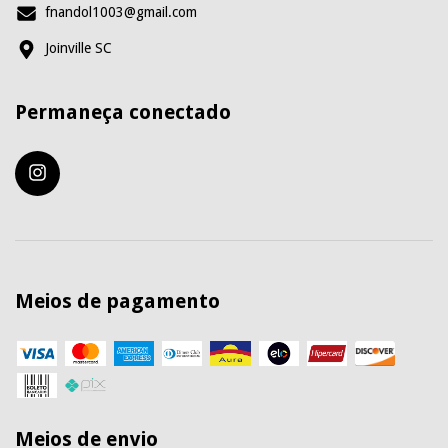
fnandol1003@gmail.com
Joinville SC
Permaneça conectado
Meios de pagamento
Meios de envio