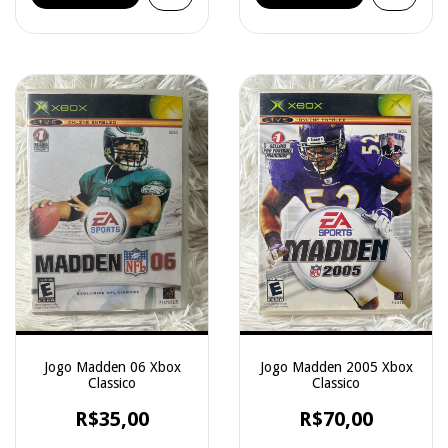
Jogo Madden 06 Xbox
Jogo Madden 2005 Xbox
Classico
Classico
R$35,00
R$70,00