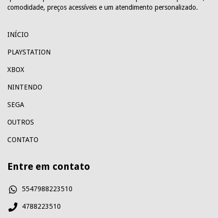
comodidade, preços acessíveis e um atendimento personalizado.
INÍCIO
PLAYSTATION
XBOX
NINTENDO
SEGA
OUTROS
CONTATO
Entre em contato
5547988223510
4788223510