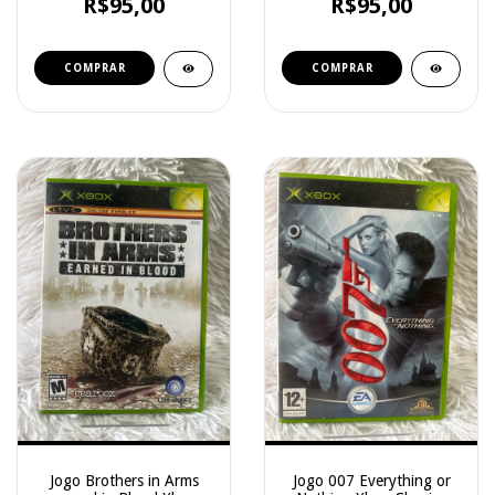
R$95,00
R$95,00
Jogo Brothers in Arms
Jogo 007 Everything or