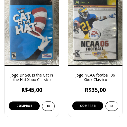
Jogo Dr Seuss the Cat in
Jogo NCAA football 06
the Hat Xbox Classico
Xbox Classico
R$45,00
R$35,00