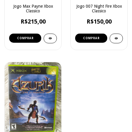
Jogo Max Payne Xbox
Jogo 007 Night Fire Xbox
Classico
Classico
R$215,00
R$150,00