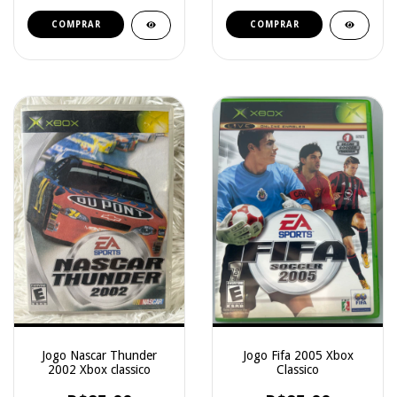
Jogo Nascar Thunder
Jogo Fifa 2005 Xbox
2002 Xbox classico
Classico