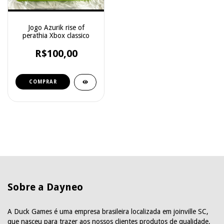
Jogo Azurik rise of
perathia Xbox classico
R$100,00
Sobre a Dayneo
A Duck Games é uma empresa brasileira localizada em joinville SC,
que nasceu para trazer aos nossos clientes produtos de qualidade,