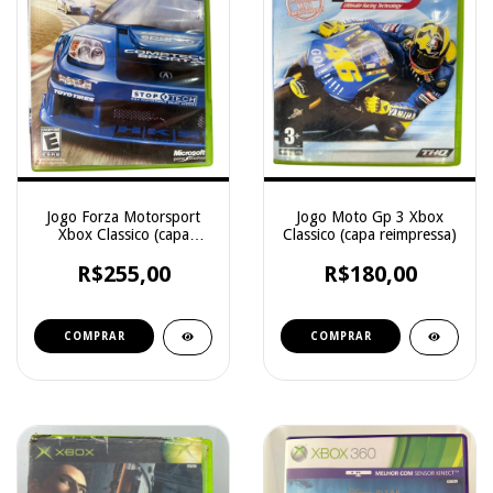
Jogo Forza Motorsport
Jogo Moto Gp 3 Xbox
Xbox Classico (capa
Classico (capa reimpressa)
reipressa)
R$255,00
R$180,00