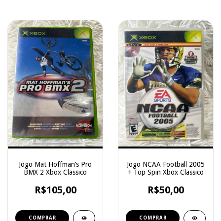
Jogo Mat Hoffman’s Pro
Jogo NCAA Football 2005
BMX 2 Xbox Classico
+ Top Spin Xbox Classico
R$105,00
R$50,00