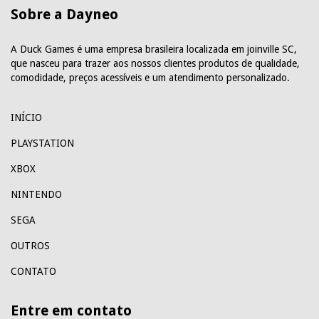
Sobre a Dayneo
A Duck Games é uma empresa brasileira localizada em joinville SC,
que nasceu para trazer aos nossos clientes produtos de qualidade,
comodidade, preços acessíveis e um atendimento personalizado.
INÍCIO
PLAYSTATION
XBOX
NINTENDO
SEGA
OUTROS
CONTATO
Entre em contato