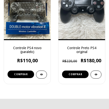
Controle PS4 novo
Controle Preto PS4
(paralelo)
original
R$110,00
R$180,00
R$220,00