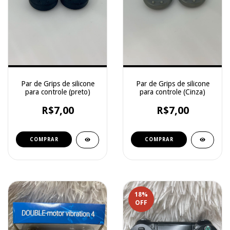
Par de Grips de silicone
Par de Grips de silicone
para controle (preto)
para controle (Cinza)
R$7,00
R$7,00
18
%
OFF