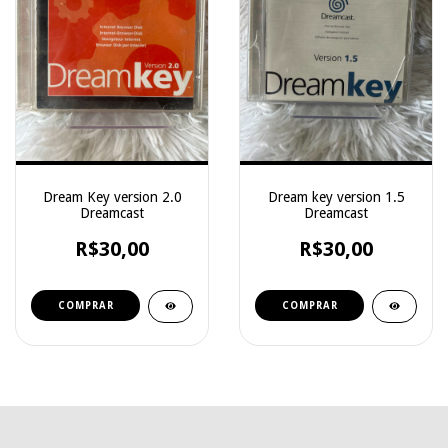
Dream Key version 2.0
Dream key version 1.5
Dreamcast
Dreamcast
R$30,00
R$30,00