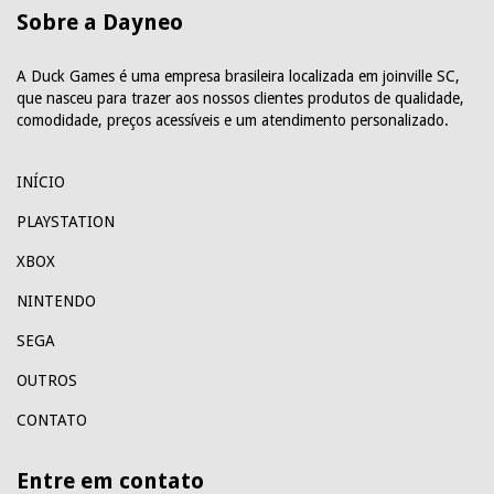
Sobre a Dayneo
A Duck Games é uma empresa brasileira localizada em joinville SC,
que nasceu para trazer aos nossos clientes produtos de qualidade,
comodidade, preços acessíveis e um atendimento personalizado.
INÍCIO
PLAYSTATION
XBOX
NINTENDO
SEGA
OUTROS
CONTATO
Entre em contato