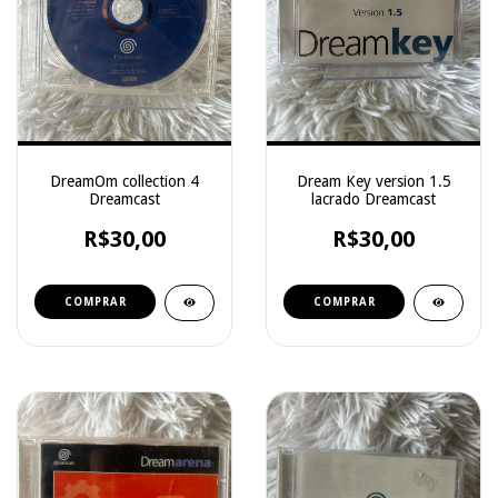
DreamOm collection 4
Dream Key version 1.5
Dreamcast
lacrado Dreamcast
R$30,00
R$30,00