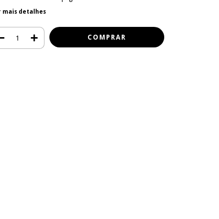
r mais detalhes