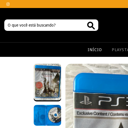
INÍCIO
PLAYS