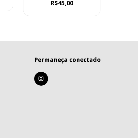
R$45,00
Permaneça conectado